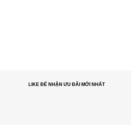
LIKE ĐỂ NHẬN ƯU ĐÃI MỚI NHẤT