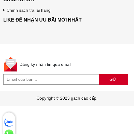
Chính sách trả lại hàng
LIKE ĐỂ NHẬN ƯU ĐÃI MỚI NHẤT
Đăng ký nhận tin qua email
GỬI
Copyright © 2023 gạch cao cấp.