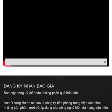
ĐĂNG KÝ NHẬN BÁO GIÁ
Bạn hãy đăng ký để nhận những phấn quà hấp dẫn
Ánh Dương Home tự hào là công ty tiên phong trong việc cập nhật
những sản phầm mới và áp dụng các công nghệ hiện đại hàng đầu hiện