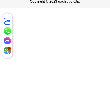
Copyright © 2023 gạch cao cấp.