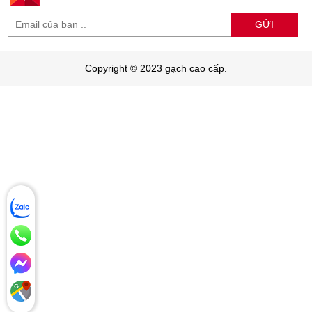
GỬI
Copyright © 2023 gạch cao cấp.