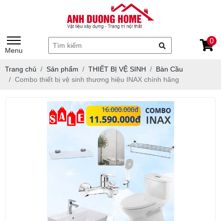
0
Menu
Trang chủ
Sản phẩm
THIẾT BỊ VỆ SINH
Bàn Cầu
Combo thiết bị vệ sinh thương hiệu INAX chính hãng