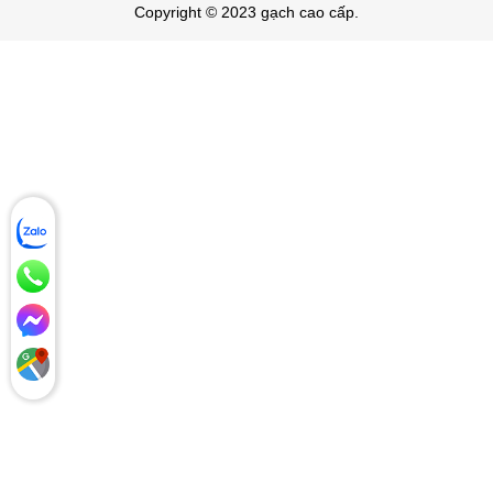
Copyright © 2023 gạch cao cấp.