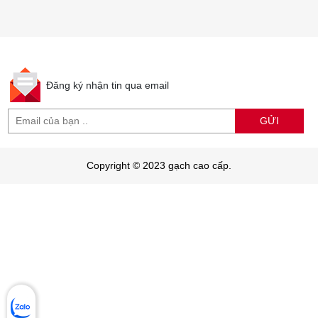
Đăng ký nhận tin qua email
GỬI
Copyright © 2023 gạch cao cấp.