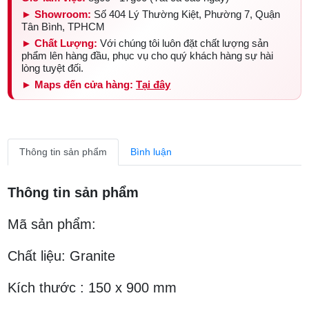
► Showroom:
Số 404 Lý Thường Kiệt, Phường 7, Quận
Tân Bình, TPHCM
► Chất Lượng:
Với chúng tôi luôn đặt chất lượng sản
phẩm lên hàng đầu, phục vụ cho quý khách hàng sự hài
lòng tuyệt đối.
► Maps đến cửa hàng:
Tại đây
Thông tin sản phẩm
Bình luận
Thông tin sản phẩm
Mã sản phẩm:
Chất liệu: Granite
Kích thước : 150 x 900 mm