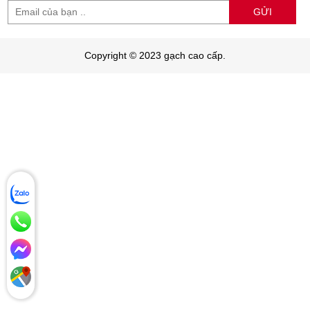
GỬI
Copyright © 2023 gạch cao cấp.