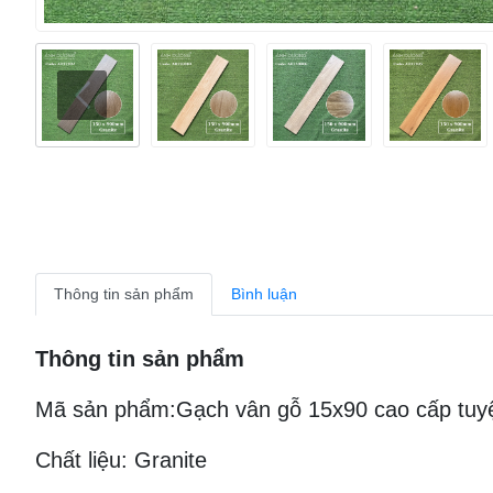
Thông tin sản phẩm
Bình luận
Thông tin sản phẩm
Mã sản phẩm:Gạch vân gỗ 15x90 cao cấp tuy
Chất liệu: Granite