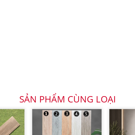
SẢN PHẨM CÙNG LOẠI