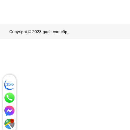
Copyright © 2023 gạch cao cấp.