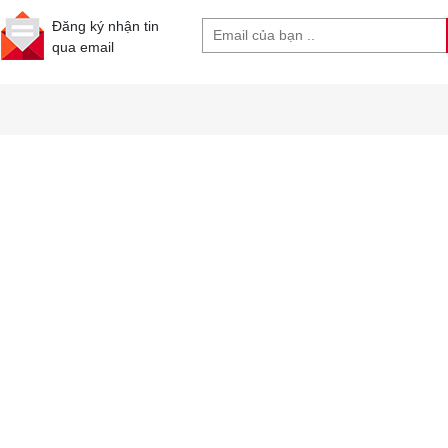
Đăng ký nhận tin
qua email