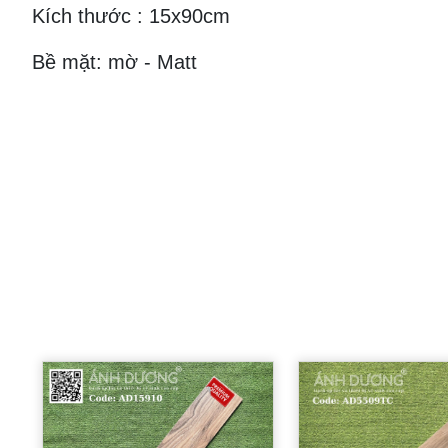
Kích thước : 15x90cm
Bề mặt: mờ - Matt