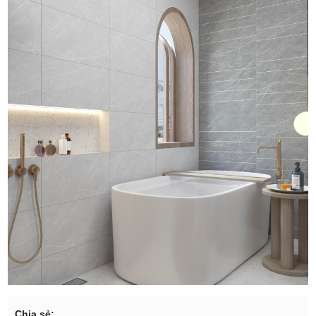
Chia sẻ: