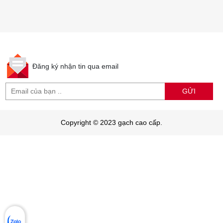
Đăng ký nhận tin qua email
GỬI
Copyright © 2023 gạch cao cấp.