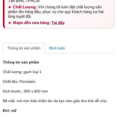
Tân Bình, TPHCM
► Chất Lượng:
Với chúng tôi luôn đặt chất lượng sản
phẩm lên hàng đầu, phục vụ cho quý khách hàng sự hài
lòng tuyệt đối.
► Maps đến cửa hàng:
Tại đây
Thông tin sản phẩm
Bình luận
Thông tin sản phẩm
Chất lượng: gạch loại 1
Chất liệu: Porcelain,
Kích thước : 800 x 800 mm
Bề mặt: mờ mịn thân thiện làn da tạo cảm giác thư thái dễ chịu
Đvt: m2