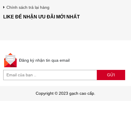
Chính sách trả lại hàng
LIKE ĐỂ NHẬN ƯU ĐÃI MỚI NHẤT
Đăng ký nhận tin qua email
GỬI
Copyright © 2023 gạch cao cấp.