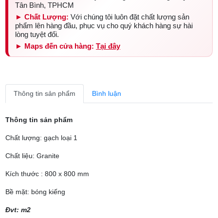
Tân Bình, TPHCM
► Chất Lượng:
Với chúng tôi luôn đặt chất lượng sản
phẩm lên hàng đầu, phục vụ cho quý khách hàng sự hài
lòng tuyệt đối.
► Maps đến cửa hàng:
Tại đây
Thông tin sản phẩm
Bình luận
Thông tin sản phẩm
Chất lượng: gạch loại 1
Chất liệu: Granite
Kích thước : 800 x 800 mm
Bề mặt: bóng kiếng
Đvt: m2