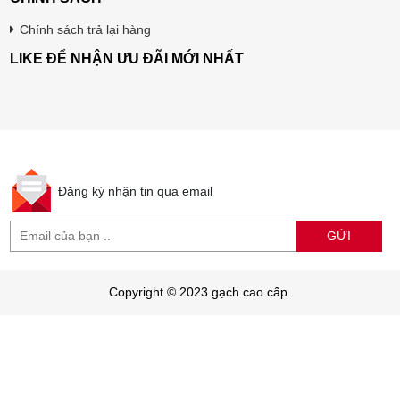
Chính sách trả lại hàng
LIKE ĐỂ NHẬN ƯU ĐÃI MỚI NHẤT
Đăng ký nhận tin qua email
GỬI
Copyright © 2023 gạch cao cấp.