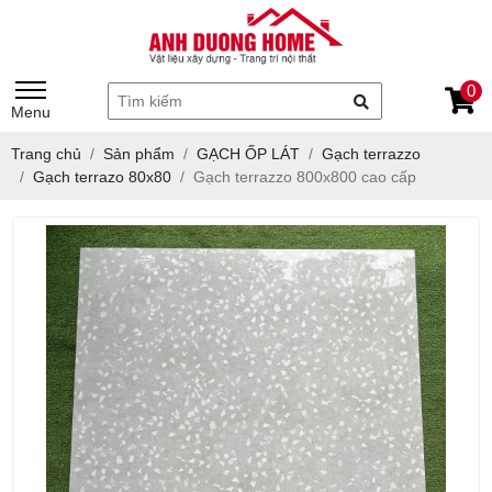
0
Menu
Trang chủ
Sản phẩm
GẠCH ỐP LÁT
Gạch terrazzo
Gạch terrazo 80x80
Gạch terrazzo 800x800 cao cấp