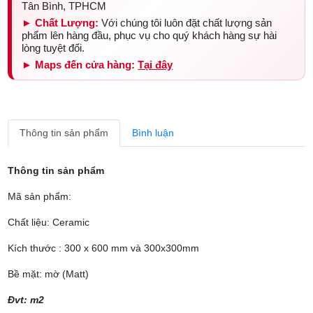
Tân Bình, TPHCM
► Chất Lượng:
Với chúng tôi luôn đặt chất lượng sản
phẩm lên hàng đầu, phục vụ cho quý khách hàng sự hài
lòng tuyệt đối.
► Maps đến cửa hàng:
Tại đây
Thông tin sản phẩm
Bình luận
Thông tin sản phẩm
Mã sản phẩm:
Chất liệu: Ceramic
Kích thước : 300 x 600 mm và 300x300mm
Bề mặt: mờ (Matt)
Đvt: m2