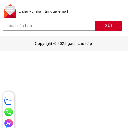
Đăng ký nhận tin qua email
GỬI
Copyright © 2023 gạch cao cấp.