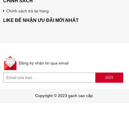
CHÍNH SÁCH
Chính sách trả lại hàng
LIKE ĐỂ NHẬN ƯU ĐÃI MỚI NHẤT
Đăng ký nhận tin qua email
GỬI
Copyright © 2023 gạch cao cấp.