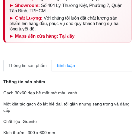
► Showroom:
Số 404 Lý Thường Kiệt, Phường 7, Quận
Tân Bình, TPHCM
► Chất Lượng:
Với chúng tôi luôn đặt chất lượng sản
phẩm lên hàng đầu, phục vụ cho quý khách hàng sự hài
lòng tuyệt đối.
► Maps đến cửa hàng:
Tại đây
Thông tin sản phẩm
Bình luận
Thông tin sản phẩm
Gạch 30x60 đẹp bề mặt mờ màu xanh
Một kiệt tác gạch ốp lát hiệ đại, tối giản nhưng sang trọng và đẳng
cấp
Chất liệu: Granite
Kích thước : 300 x 600 mm