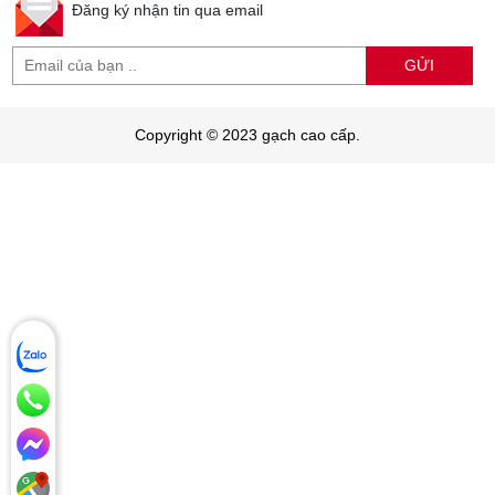
Đăng ký nhận tin qua email
GỬI
Copyright © 2023 gạch cao cấp.