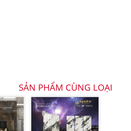
SẢN PHẨM CÙNG LOẠI