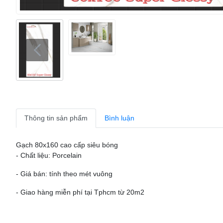
Thông tin sản phẩm
Bình luận
Gạch 80x160 cao cấp siêu bóng
- Chất liệu: Porcelain
- Giá bán: tính theo mét vuông
- Giao hàng miễn phí tại Tphcm từ 20m2