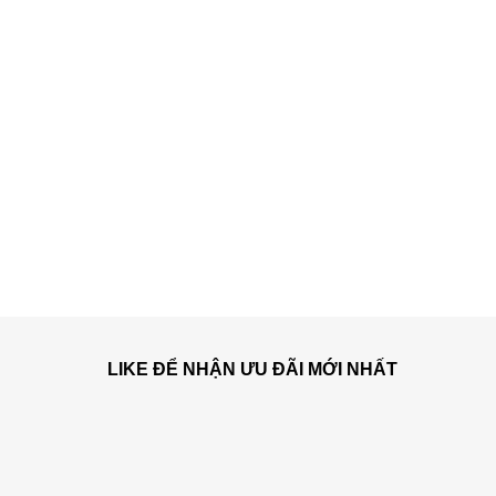
LIKE ĐỂ NHẬN ƯU ĐÃI MỚI NHẤT