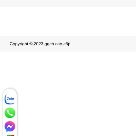
Copyright © 2023 gạch cao cấp.