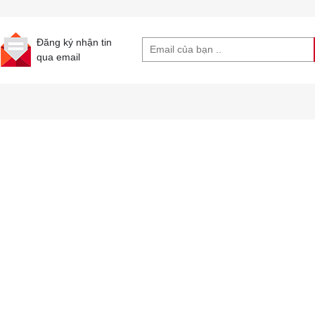
Đăng ký nhận tin
qua email