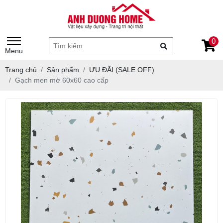
0
Menu
Trang chủ
Sản phẩm
ƯU ĐÃI (SALE OFF)
Gạch men mờ 60x60 cao cấp