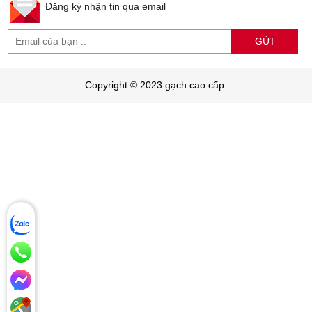
Đăng ký nhận tin qua email
GỬI
Copyright © 2023 gạch cao cấp.