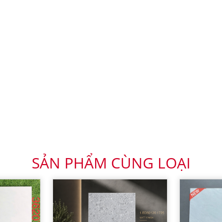
SẢN PHẨM CÙNG LOẠI