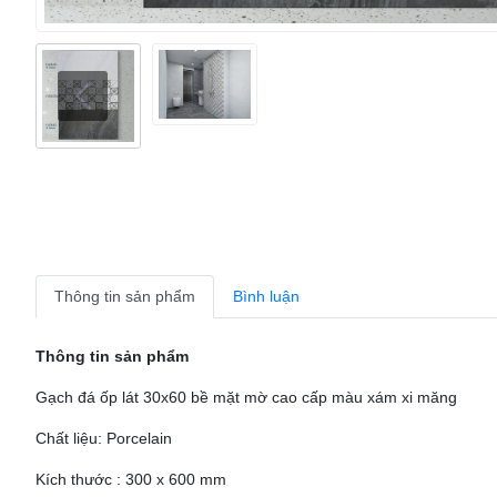
Thông tin sản phẩm
Bình luận
Thông tin sản phẩm
Gạch đá ốp lát 30x60 bề mặt mờ cao cấp màu xám xi măng
Chất liệu: Porcelain
Kích thước : 300 x 600 mm