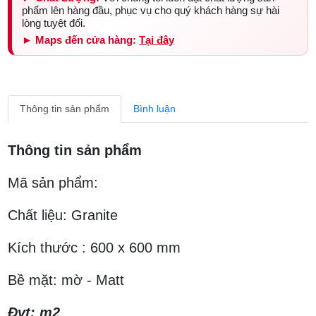
phẩm lên hàng đầu, phục vụ cho quý khách hàng sự hài
lòng tuyệt đối.
► Maps đến cửa hàng:
Tại đây
Thông tin sản phẩm
Bình luận
Thông tin sản phẩm
Mã sản phẩm:
Chất liệu: Granite
Kích thước : 600 x 600 mm
Bề mặt: mờ - Matt
Đvt: m2