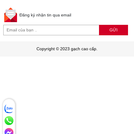
Đăng ký nhận tin qua email
GỬI
Copyright © 2023 gạch cao cấp.