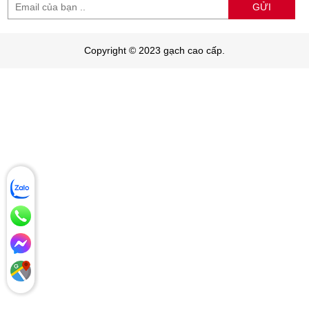
GỬI
Copyright © 2023 gạch cao cấp.