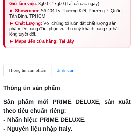
Giờ làm việc:
8g00 - 17g00 (Tất cả các ngày)
► Showroom:
Số 404 Lý Thường Kiệt, Phường 7, Quận
Tân Bình, TPHCM
► Chất Lượng:
Với chúng tôi luôn đặt chất lượng sản
phẩm lên hàng đầu, phục vụ cho quý khách hàng sự hài
lòng tuyệt đối.
► Maps đến cửa hàng:
Tại đây
Thông tin sản phẩm
Bình luận
Thông tin sản phẩm
Sản phẩm mới PRIME DELUXE, sản xuất
theo tiêu chuẩn riêng:
- Nhãn hiệu: PRIME DELUXE.
- Nguyên liệu nhập Italy.