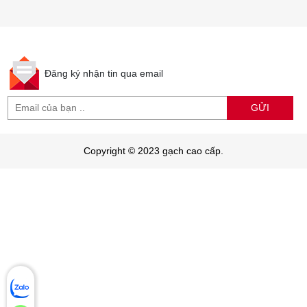
Đăng ký nhận tin qua email
GỬI
Copyright © 2023 gạch cao cấp.