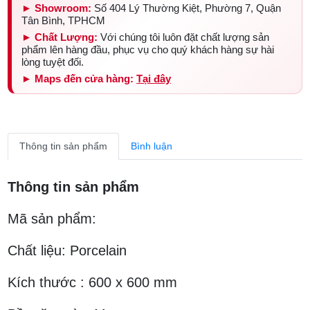
► Showroom:
Số 404 Lý Thường Kiệt, Phường 7, Quận
Tân Bình, TPHCM
► Chất Lượng:
Với chúng tôi luôn đặt chất lượng sản
phẩm lên hàng đầu, phục vụ cho quý khách hàng sự hài
lòng tuyệt đối.
► Maps đến cửa hàng:
Tại đây
Thông tin sản phẩm
Bình luận
Thông tin sản phẩm
Mã sản phẩm:
Chất liệu: Porcelain
Kích thước : 600 x 600 mm