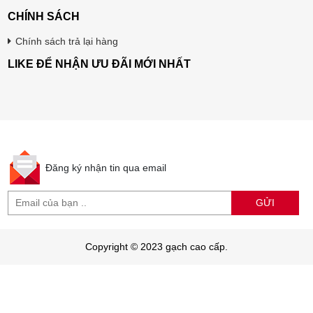
CHÍNH SÁCH
Chính sách trả lại hàng
LIKE ĐỂ NHẬN ƯU ĐÃI MỚI NHẤT
Đăng ký nhận tin qua email
GỬI
Copyright © 2023 gạch cao cấp.