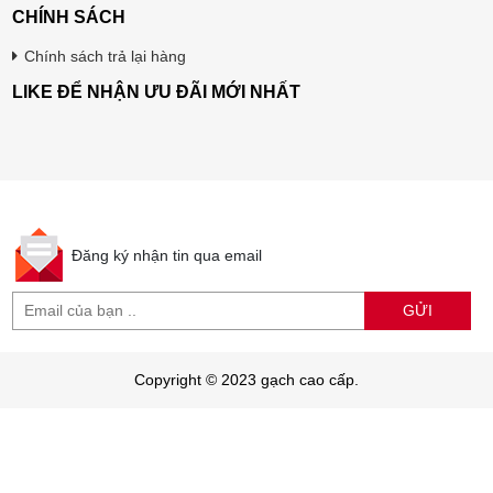
CHÍNH SÁCH
Chính sách trả lại hàng
LIKE ĐỂ NHẬN ƯU ĐÃI MỚI NHẤT
Đăng ký nhận tin qua email
GỬI
Copyright © 2023 gạch cao cấp.