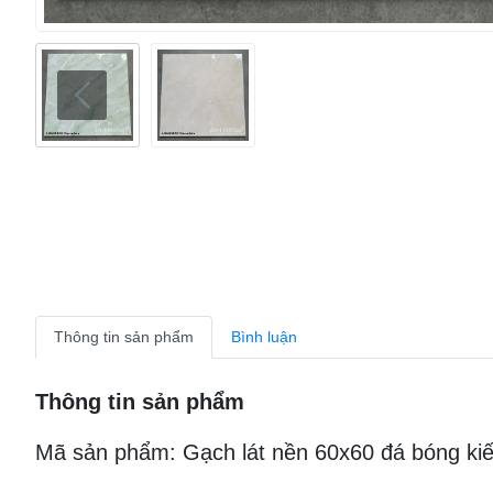
Thông tin sản phẩm
Bình luận
Thông tin sản phẩm
Mã sản phẩm: Gạch lát nền 60x60 đá bóng ki