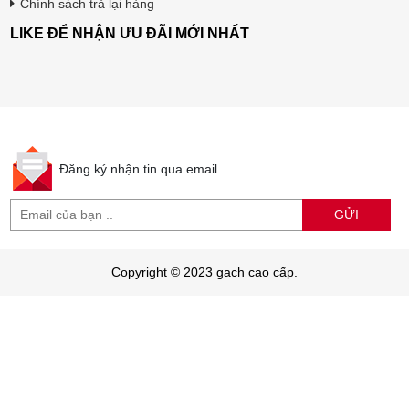
Chính sách trả lại hàng
LIKE ĐỂ NHẬN ƯU ĐÃI MỚI NHẤT
Đăng ký nhận tin qua email
GỬI
Copyright © 2023 gạch cao cấp.