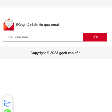
Đăng ký nhận tin qua email
GỬI
Copyright © 2023 gạch cao cấp.