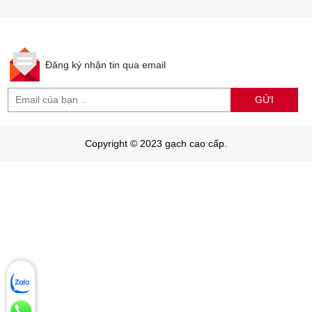
Đăng ký nhận tin qua email
GỬI
Copyright © 2023 gạch cao cấp.