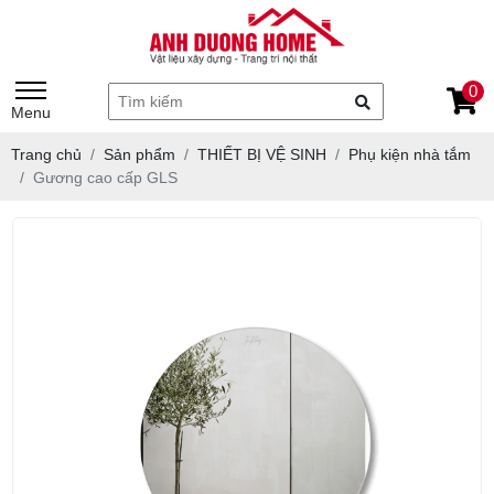
0
Menu
Trang chủ
Sản phẩm
THIẾT BỊ VỆ SINH
Phụ kiện nhà tắm
Gương cao cấp GLS