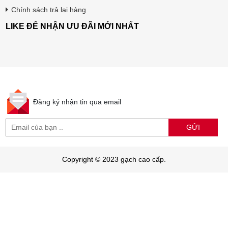
Chính sách trả lại hàng
LIKE ĐỂ NHẬN ƯU ĐÃI MỚI NHẤT
Đăng ký nhận tin qua email
GỬI
Copyright © 2023 gạch cao cấp.