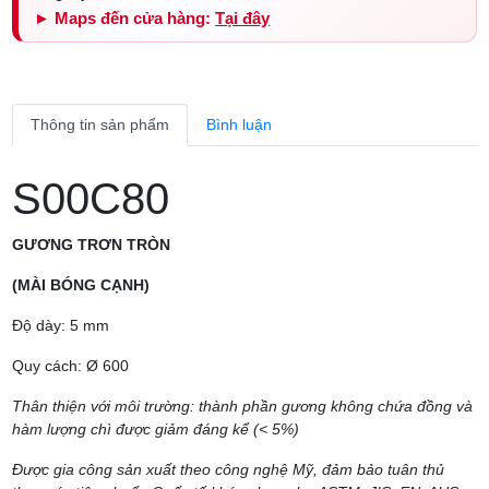
► Maps đến cửa hàng:
Tại đây
Thông tin sản phẩm
Bình luận
S00C80
GƯƠNG TRƠN TRÒN
(MÀI BÓNG CẠNH)
Độ dày: 5 mm
Quy cách: Ø 600
Thân thiện với môi trường: thành phần gương không chứa đồng và
hàm lượng chì được giảm đáng kể (< 5%)
Được gia công sản xuất theo công nghệ Mỹ, đảm bảo tuân thủ