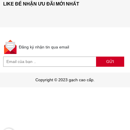
LIKE ĐỂ NHẬN ƯU ĐÃI MỚI NHẤT
Đăng ký nhận tin qua email
GỬI
Copyright © 2023 gạch cao cấp.