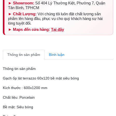
► Showroom:
Số 404 Lý Thường Kiệt, Phường 7, Quận
Tân Bình, TPHCM
► Chất Lượng:
Với chúng tôi luôn đặt chất lượng sản
phẩm lên hàng đầu, phục vụ cho quý khách hàng sự hài
lòng tuyệt đối.
► Maps đến cửa hàng:
Tại đây
Thông tin sản phẩm
Bình luận
Thông tin sản phẩm
Gạch ốp lát terrazzo 60x120 bề mặt siêu bóng
Kích thước : 600x1200 mm
Chất liệu: Porcelain
Bề mặt: Siêu bóng