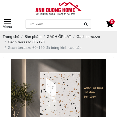
0
Menu
Trang chủ
Sản phẩm
GẠCH ỐP LÁT
Gạch terrazzo
Gạch terrazzo 60x120
Gạch terrazzo 60x120 đá bóng kính cao cấp