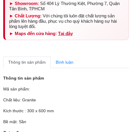
► Showroom:
Số 404 Lý Thường Kiệt, Phường 7, Quận
Tân Bình, TPHCM
► Chất Lượng:
Với chúng tôi luôn đặt chất lượng sản
phẩm lên hàng đầu, phục vụ cho quý khách hàng sự hài
lòng tuyệt đối.
► Maps đến cửa hàng:
Tại đây
Thông tin sản phẩm
Bình luận
Thông tin sản phẩm
Mã sản phẩm:
Chất liệu: Granite
Kích thước : 300 x 600 mm
Bề mặt: Sần