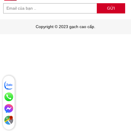
GỬI
Copyright © 2023 gạch cao cấp.