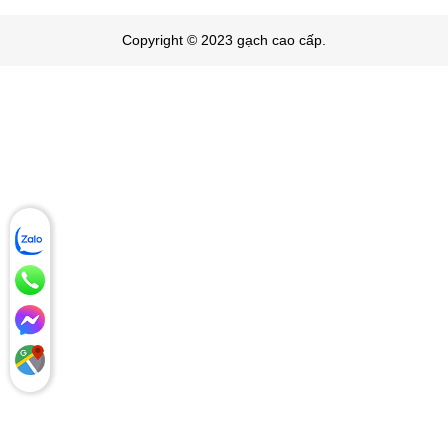
Copyright © 2023 gạch cao cấp.