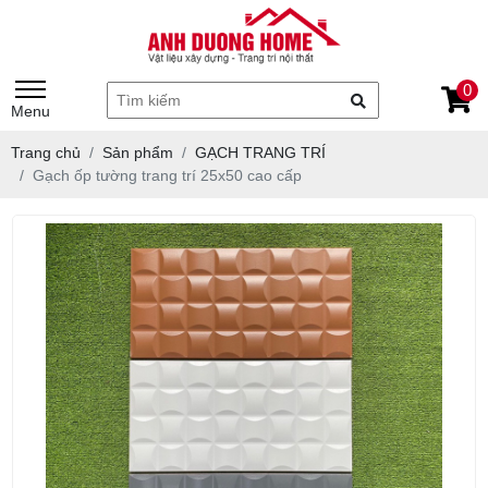
0
Menu
Trang chủ
Sản phẩm
GẠCH TRANG TRÍ
Gạch ốp tường trang trí 25x50 cao cấp