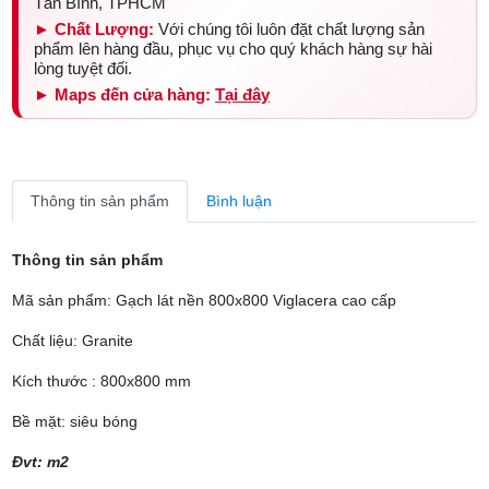
Tân Bình, TPHCM
► Chất Lượng:
Với chúng tôi luôn đặt chất lượng sản
phẩm lên hàng đầu, phục vụ cho quý khách hàng sự hài
lòng tuyệt đối.
► Maps đến cửa hàng:
Tại đây
Thông tin sản phẩm
Bình luận
Thông tin sản phẩm
Mã sản phẩm: Gạch lát nền 800x800 Viglacera cao cấp
Chất liệu: Granite
Kích thước : 800x800 mm
Bề mặt: siêu bóng
Đvt: m2