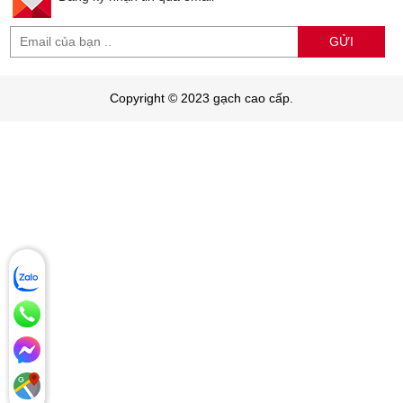
GỬI
Copyright © 2023 gạch cao cấp.