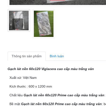
Thông tin sản phẩm
Bình luận
Gạch lát nền 60x120 Viglacera cao cấp màu trắng vân
Xuất xứ: Việt Nam
Kích thước : 600 x 1200 mm
Chất liệu
Gạch lát nền 60x120 Prime cao cấp màu trắng vân
:
Bề mặt
Gạch lát nền 60x120 Prime cao cấp màu trắng vân
: 