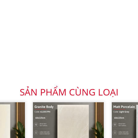
SẢN PHẨM CÙNG LOẠI