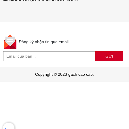
Đăng ký nhận tin qua email
GỬI
Copyright © 2023 gạch cao cấp.