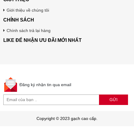
Giới thiệu về chúng tôi
CHÍNH SÁCH
Chính sách trả lại hàng
LIKE ĐỂ NHẬN ƯU ĐÃI MỚI NHẤT
Đăng ký nhận tin qua email
GỬI
Copyright © 2023 gạch cao cấp.