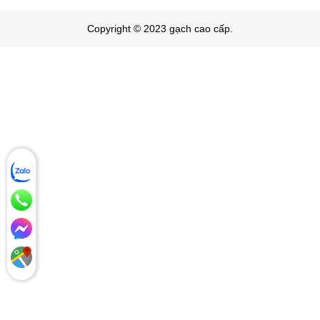
Copyright © 2023 gạch cao cấp.