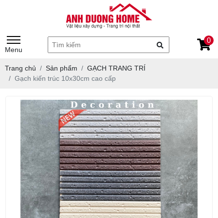
0
Menu
Trang chủ
Sản phẩm
GẠCH TRANG TRÍ
Gạch kiến trúc 10x30cm cao cấp