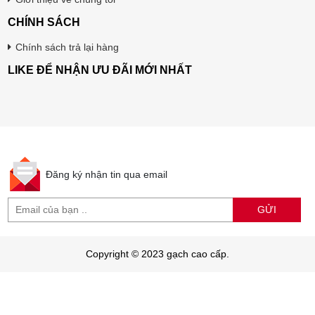
CHÍNH SÁCH
Chính sách trả lại hàng
LIKE ĐỂ NHẬN ƯU ĐÃI MỚI NHẤT
Đăng ký nhận tin qua email
GỬI
Copyright © 2023 gạch cao cấp.