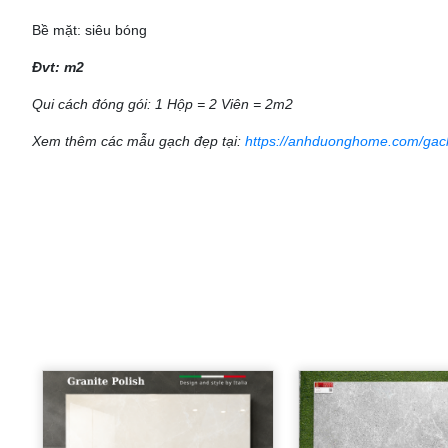
Bề mặt: siêu bóng
Đvt: m2
Qui cách đóng gói: 1 Hộp = 2 Viên = 2m2
Xem thêm các mẫu gạch đẹp tại:
https://anhduonghome.com/gac