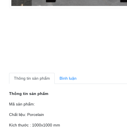
Thông tin sản phẩm
Bình luận
Thông tin sản phẩm
Mã sản phẩm:
Chất liệu: Porcelain
Kích thước : 1000x1000 mm