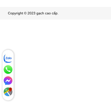
Copyright © 2023 gạch cao cấp.