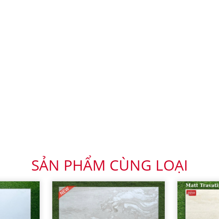
SẢN PHẨM CÙNG LOẠI