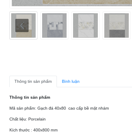
Thông tin sản phẩm
Bình luận
Thông tin sản phẩm
Mã sản phẩm: Gạch đá 40x80 cao cấp bề mặt nhám
Chất liệu: Porcelain
Kích thước : 400x800 mm